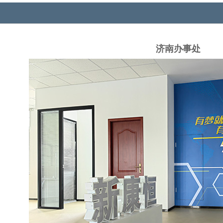
济南办事处